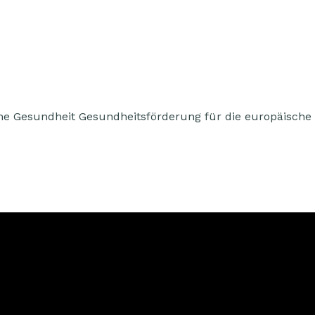
he Gesundheit Gesundheitsförderung für die europäische