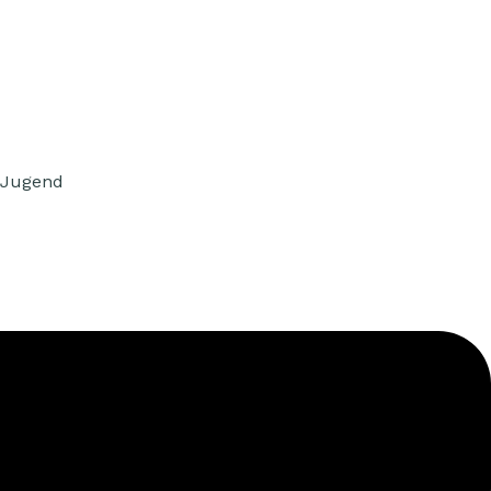
 Jugend