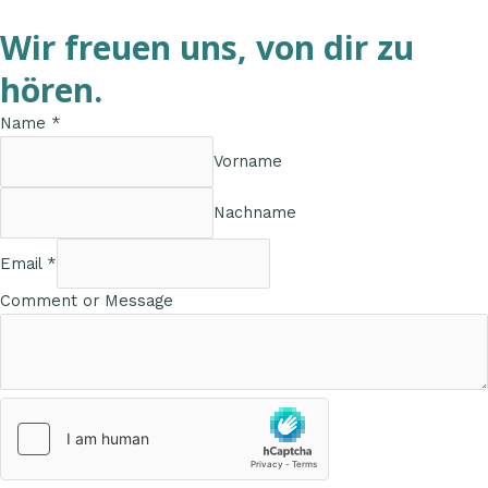
Wir freuen uns, von dir zu
hören.
Name
*
Vorname
Nachname
Email
*
Comment or Message