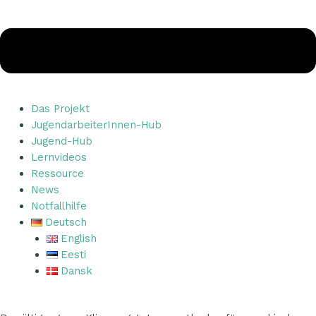
Das Projekt
JugendarbeiterInnen-Hub
Jugend-Hub
Lernvideos
Ressource
News
Notfallhilfe
Deutsch
English
Eesti
Dansk