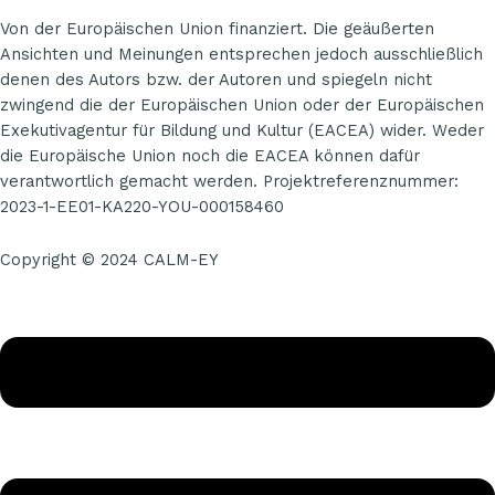
Von der Europäischen Union finanziert. Die geäußerten
Ansichten und Meinungen entsprechen jedoch ausschließlich
denen des Autors bzw. der Autoren und spiegeln nicht
zwingend die der Europäischen Union oder der Europäischen
Exekutivagentur für Bildung und Kultur (EACEA) wider. Weder
die Europäische Union noch die EACEA können dafür
verantwortlich gemacht werden. Projektreferenznummer:
2023-1-EE01-KA220-YOU-000158460
Copyright © 2024 CALM-EY