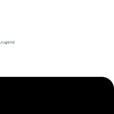
 Jugend