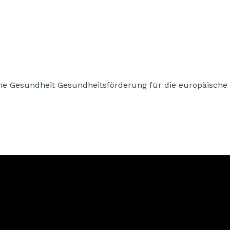
he Gesundheit Gesundheitsförderung für die europäische