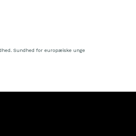
ndhed. Sundhed for europæiske unge