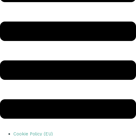
Cookie Policy (EU)