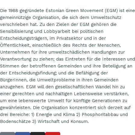
Die 1988 gegründete Estonian Green Movement (EGM) ist eine
gemeinnützige Organisation, die sich dem Umweltschutz
verschrieben hat. Zu den Zielen der EGM gehören die
Sensibilisierung und Lobbyarbeit bei politischen
Entscheidungsträgern, im Privatsektor und in der
Öffentlichkeit, einschließlich des Rechts der Menschen,
Unternehmen für ihre umweltschädlichen Handlungen zur
Verantwortung zu ziehen; das Eintreten für die Interessen und
Stimmen der betroffenen Gemeinden und ihre Beteiligung an
der Entscheidungsfindung; und die Befähigung der
BürgerInnen, die Umweltprobleme in ihren Gemeinden
anzugehen. EGM will den gesellschaftlichen Wandel hin zu
einer gerechten und nachhaltigen Lebensweise verstärken,
um eine lebenswerte Umwelt für künftige Generationen zu
gewährleisten. Die Organisation konzentriert sich derzeit auf
drei Bereiche: 1) Energie und Klima 2) Phosphoritabbau und
Bodenschätze 3) Wirtschaft und Konsum.