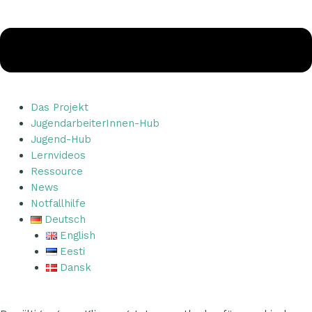
Das Projekt
JugendarbeiterInnen-Hub
Jugend-Hub
Lernvideos
Ressource
News
Notfallhilfe
Deutsch
English
Eesti
Dansk